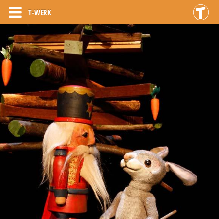
T-WERK