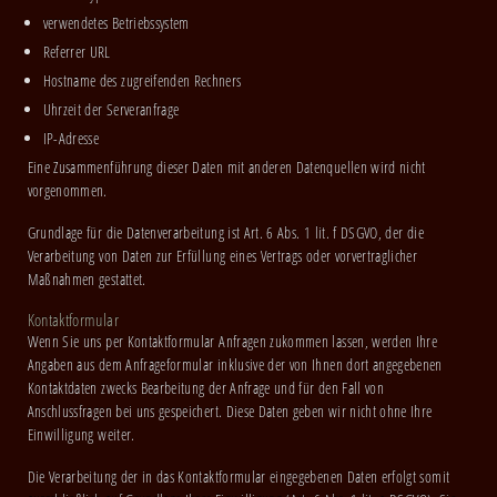
verwendetes Betriebssystem
Referrer URL
Hostname des zugreifenden Rechners
Uhrzeit der Serveranfrage
IP-Adresse
Eine Zusammenführung dieser Daten mit anderen Datenquellen wird nicht
vorgenommen.
Grundlage für die Datenverarbeitung ist Art. 6 Abs. 1 lit. f DSGVO, der die
Verarbeitung von Daten zur Erfüllung eines Vertrags oder vorvertraglicher
Maßnahmen gestattet.
Kontaktformular
Wenn Sie uns per Kontaktformular Anfragen zukommen lassen, werden Ihre
Angaben aus dem Anfrageformular inklusive der von Ihnen dort angegebenen
Kontaktdaten zwecks Bearbeitung der Anfrage und für den Fall von
Anschlussfragen bei uns gespeichert. Diese Daten geben wir nicht ohne Ihre
Einwilligung weiter.
Die Verarbeitung der in das Kontaktformular eingegebenen Daten erfolgt somit