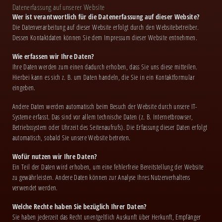
Datenerfassung auf unserer Website
Wer ist verantwortlich für die Datenerfassung auf dieser Website?
Die Datenverarbeitung auf dieser Website erfolgt durch den Websitebetreiber.
Dessen Kontaktdaten können Sie dem Impressum dieser Website entnehmen.
Wie erfassen wir Ihre Daten?
Ihre Daten werden zum einen dadurch erhoben, dass Sie uns diese mitteilen.
Hierbei kann es sich z. B. um Daten handeln, die Sie in ein Kontaktformular
eingeben.
Andere Daten werden automatisch beim Besuch der Website durch unsere IT-
Systeme erfasst. Das sind vor allem technische Daten (z. B. Internetbrowser,
Betriebssystem oder Uhrzeit des Seitenaufrufs). Die Erfassung dieser Daten erfolgt
automatisch, sobald Sie unsere Website betreten.
Wofür nutzen wir Ihre Daten?
Ein Teil der Daten wird erhoben, um eine fehlerfreie Bereitstellung der Website
zu gewährleisten. Andere Daten können zur Analyse Ihres Nutzerverhaltens
verwendet werden.
Welche Rechte haben Sie bezüglich Ihrer Daten?
Sie haben jederzeit das Recht unentgeltlich Auskunft über Herkunft, Empfänger