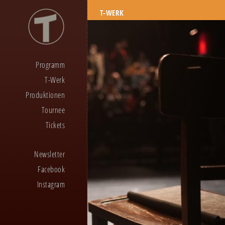
T-WERK
Programm
T-Werk
Produktionen
Tournee
Tickets
Newsletter
Facebook
Instagram