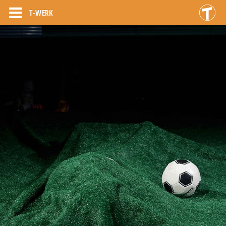
T-WERK