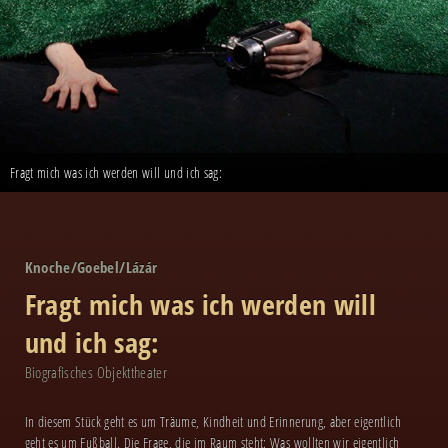
Fragt mich was ich werden will und ich sag:
Knoche/Goebel/Lázár
Fragt mich was ich werden will
und ich sag:
Biografisches Objekttheater
In diesem Stück geht es um Träume, Kindheit und Erinnerung, aber eigentlich
geht es um Fußball. Die Frage, die im Raum steht: Was wollten wir eigentlich