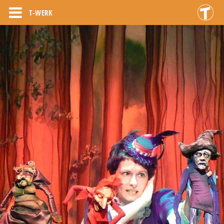
T-WERK