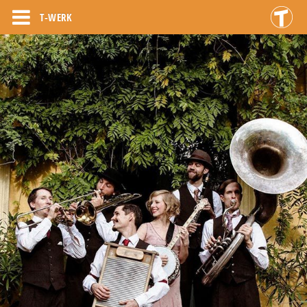
T-WERK