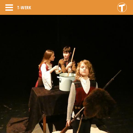
T-WERK